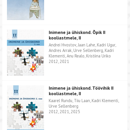
Inimene ja ühiskond. Õpik II
kooliastmele, II
Andrei Hvostov, Jaan Lahe, Kadri Ugur,
Andres Arrak, Urve Sellenberg, Kadri
Klementi, Anu Realo, Kristiina Uriko
2012, 2021
Inimene ja ühiskond. Töövihik II
kooliastmele, II
Kaarel Rundu, Tiiu Laan, Kadri Klementi,
Urve Sellenberg
2012, 2021, 2025