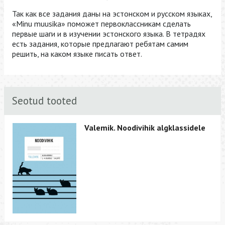
Так как все задания даны на эстонском и русском языках,
«Minu muusika» поможет первоклассникам сделать
первые шаги и в изучении эстонского языка. В тетрадях
есть задания, которые предлагают ребятам самим
решить, на каком языке писать ответ.
Seotud tooted
Valemik. Noodivihik algklassidele