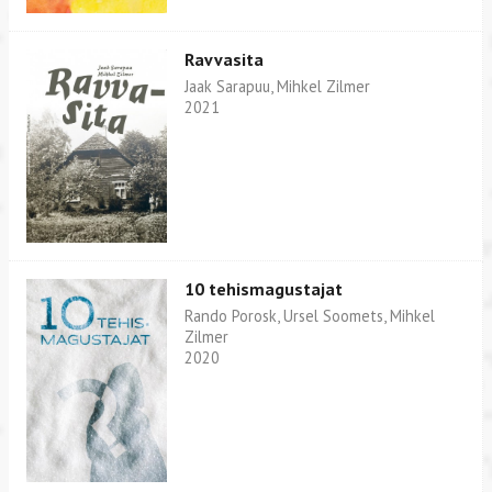
Ravvasita
Jaak Sarapuu, Mihkel Zilmer
2021
10 tehismagustajat
Rando Porosk, Ursel Soomets, Mihkel
Zilmer
2020