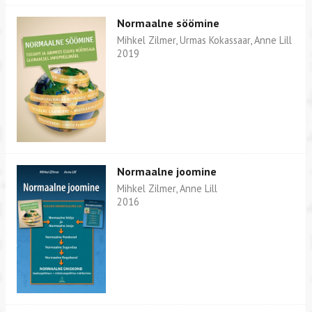
Normaalne söömine
Mihkel Zilmer, Urmas Kokassaar, Anne Lill
2019
Normaalne joomine
Mihkel Zilmer, Anne Lill
2016