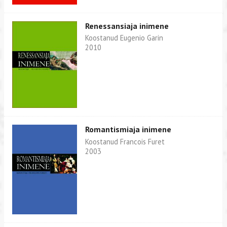
Renessansiaja inimene
Koostanud Eugenio Garin
2010
Romantismiaja inimene
Koostanud Francois Furet
2003