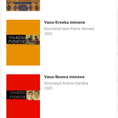
Vana-Kreeka inimene
Koostanud Jean-Pierre Vernant
2001
Vana-Rooma inimene
Koostanud Andrea Giardina
2005