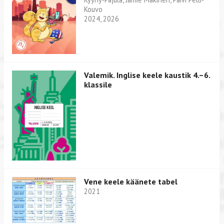
Kouvo
2024, 2026
Valemik. Inglise keele kaustik 4.–6.
klassile
Vene keele käänete tabel
2021