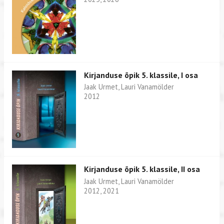
Kirjanduse õpik 5. klassile, I osa
Jaak Urmet, Lauri Vanamölder
2012
Kirjanduse õpik 5. klassile, II osa
Jaak Urmet, Lauri Vanamölder
2012, 2021