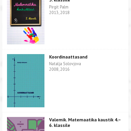
Pirgit Palm
2013, 2018
Koordinaattasand
Natalja Solovjova
2008, 2016
Valemik. Matemaatika kaustik 4.–
6. klassile