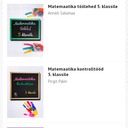
Matemaatika töölehed 5. klassile
Anneli Salumaa
Matemaatika kontrolltööd
5. klassile
Pirgit Palm