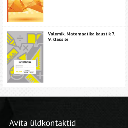
Valemik. Matemaatika kaustik 7.–
9. klassile
Avita üldkontaktid