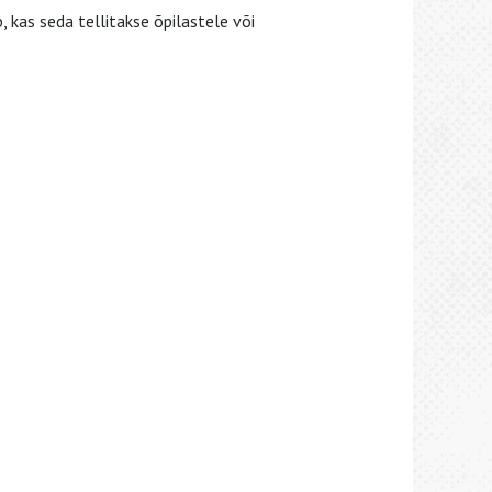
, kas seda tellitakse õpilastele või