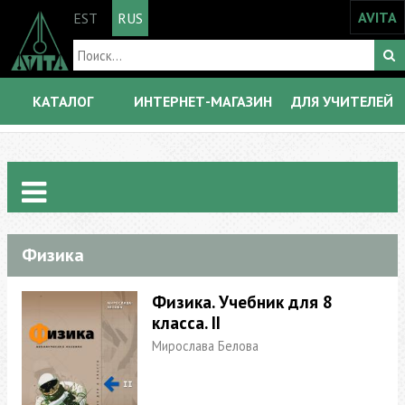
AVITA
EST
RUS
КАТАЛОГ
ИНТЕРНЕТ-МАГАЗИН
ДЛЯ УЧИТЕЛЕЙ
Физика
Физика. Учебник для 8
класса. II
Мирослава Белова