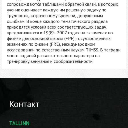
сопровождаются таблицами обратной связи, в которых
ученик оценивает каждую им решенную задачу по
трудности, затраченному времени, допущенным
ошибкам. В конце каждого тематического раздела
приводятся условия всех соответствующих задач,
предлагавшихся в 1999–2007 годах на экзаменах по
физике для основной школы (FPE), государственных
экзаменах по физике (FRE), международном
исследовании по естественным наукам TIMSS. В тетради
много заданий развлекательного характера на
тренировку внимания и сообразительности.
Контакт
TALLINN