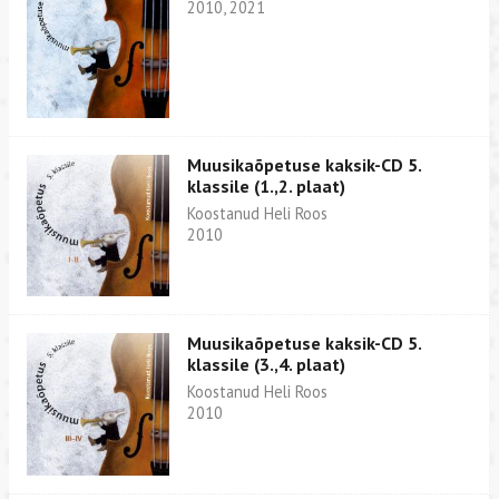
2010, 2021
Muusikaõpetuse kaksik-CD 5.
klassile (1.,2. plaat)
Koostanud Heli Roos
2010
Muusikaõpetuse kaksik-CD 5.
klassile (3.,4. plaat)
Koostanud Heli Roos
2010