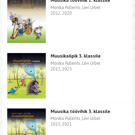
Muusika töövihik 2. klassile
Monika Pullerits, Liivi Urbel
2012, 2020
Muusikaõpik 3. klassile
Monika Pullerits, Liivi Urbel
2013, 2023
Muusika töövihik 3. klassile
Monika Pullerits, Liivi Urbel
2013, 2021