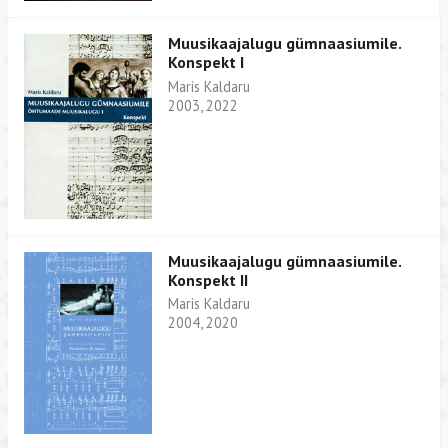
Muusikaajalugu gümnaasiumile.
Konspekt I
Maris Kaldaru
2003, 2022
Muusikaajalugu gümnaasiumile.
Konspekt II
Maris Kaldaru
2004, 2020