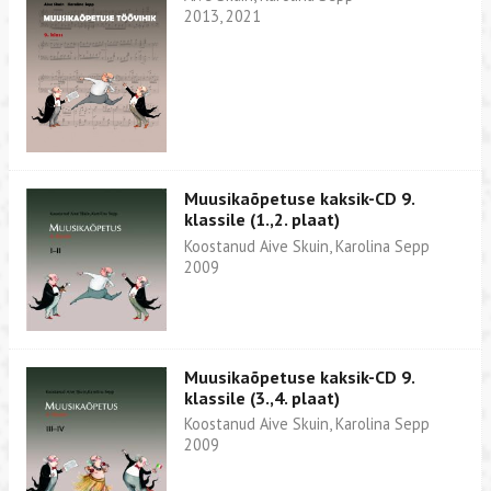
2013, 2021
Muusikaõpetuse kaksik-CD 9.
klassile (1.,2. plaat)
Koostanud Aive Skuin, Karolina Sepp
2009
Muusikaõpetuse kaksik-CD 9.
klassile (3.,4. plaat)
Koostanud Aive Skuin, Karolina Sepp
2009