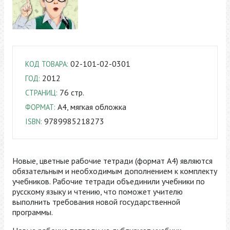
02-101-02-0301
КОД ТОВАРА:
2012
ГОД:
76 стр.
СТРАНИЦ:
A4, мягкая обложка
ФОРМАТ:
9789985218273
ISBN:
Новые, цветные рабочие тетради (формат А4) являются
обязательным и необходимым дополнением к комплекту
учебников. Рабочие тетради объединили учебники по
русскому языку и чтению, что поможет учителю
выполнить требования новой государственной
программы.