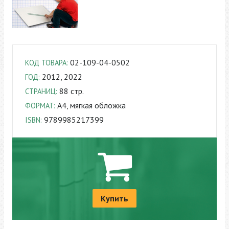
02-109-04-0502
КОД ТОВАРА:
2012, 2022
ГОД:
88 стр.
СТРАНИЦ:
A4, мягкая обложка
ФОРМАТ:
9789985217399
ISBN:
Купить