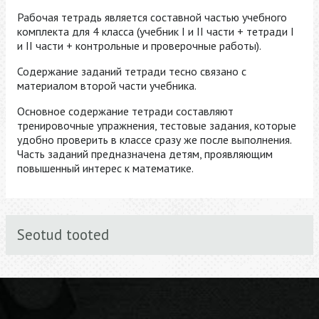
Рабочая тетрадь является составной частью учебного
комплекта для 4 класса (учебник I и II части + тетради I
и II части + контрольные и проверочные работы).
Содержание заданий тетради тесно связано с
материалом второй части учебника.
Основное содержание тетради составляют
тренировочные упражнения, тестовые задания, которые
удобно проверить в классе сразу же после выполнения.
Часть заданий предназначена детям, проявляющим
повышенный интерес к математике.
Seotud tooted