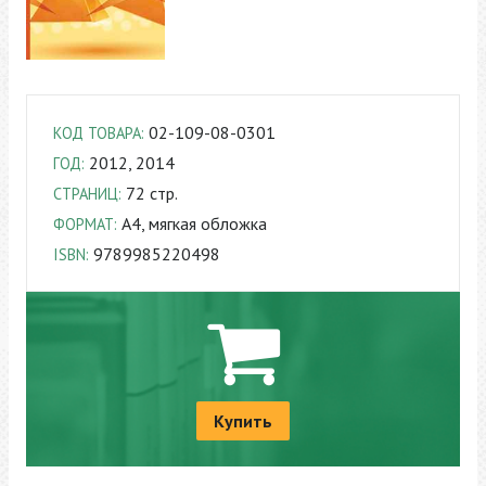
02-109-08-0301
КОД ТОВАРА:
2012, 2014
ГОД:
72 стр.
СТРАНИЦ:
A4, мягкая обложка
ФОРМАТ:
9789985220498
ISBN:
Купить