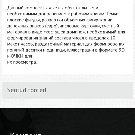
Данный комплект является обязательным и
необходимым дополнением к рабочим книгам. Темы:
плоские фигуры, развёртки объёмных фигур, копии
денежных знаков (евро), числовые карточки, счётный
материал в виде «костяшек домино», необходимый для
формирования знаний состава чисел в пределах 10,
макет часов, раздаточный материал для формирования
понятий десятки и единицы, иллюстрации в формате 3D
и ОЧКИ для
их просмотра.
Seotud tooted