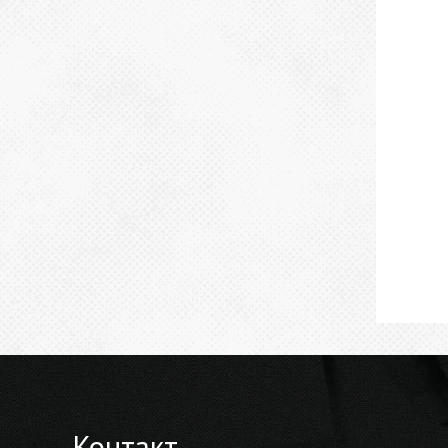
Контакт