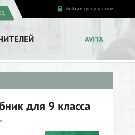
Войти в среду заказов
ЧИТЕЛЕЙ
AVITA
бник для 9 класса
ус