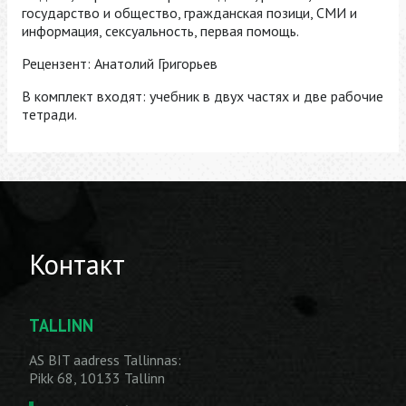
государство и общество, гражданская позици, СМИ и
информация, сексуальность, первая помощь.
Рецензент: Анатолий Григорьев
В комплект входят: учебник в двух частях и две рабочие
тетради.
Контакт
TALLINN
AS BIT aadress Tallinnas:
Pikk 68, 10133 Tallinn