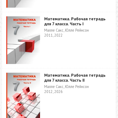
Математика. Рабочая тетрадь
для 7 класса. Часть I
Малле Сакс, Юлле Рейнсон
2011, 2022
Математика. Рабочая тетрадь
для 7 класса. Часть II
Малле Сакс, Юлле Рейнсон
2012, 2026