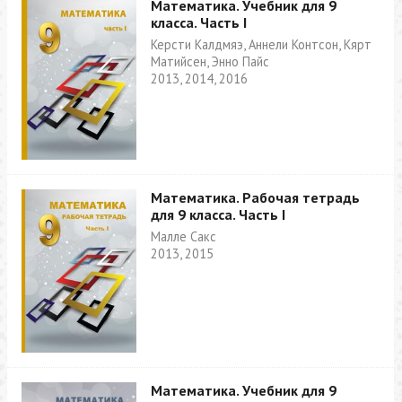
Математика. Учебник для 9
класса. Часть I
Керсти Калдмяэ, Аннели Контсон, Кярт
Матийсен, Энно Пайс
2013, 2014, 2016
Математика. Рабочая тетрадь
для 9 класса. Часть I
Малле Сакс
2013, 2015
Математика. Учебник для 9