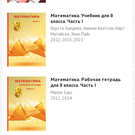
Математика. Учебник для 8
класса. Часть I
Керсти Калдмяэ, Аннели Контсон, Кярт
Матийсен, Энно Пайс
2012, 2015, 2021
Математика. Рабочая тетрадь
для 8 класса. Часть I
Малле Сакс
2012, 2014