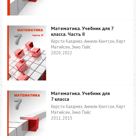
Математика. Учебник для 7
класса. Часть II
Керсти Калдмяэ, Аннели Контсон, Кярт
Матийсен, Энно Пайс
2020, 2022
Математика. Учебник для
7 класса
Керсти Калдмяэ, Аннели Контсон, Кярт
Матийсен, Энно Пайс
2011, 2015