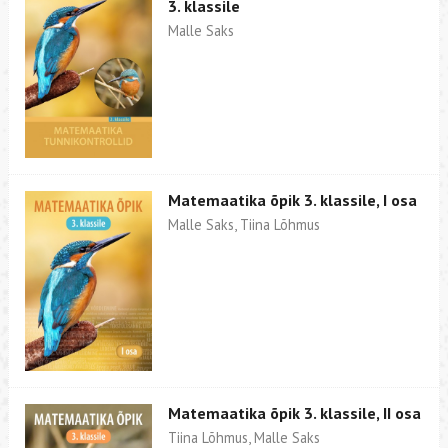
3. klassile
Malle Saks
Matemaatika õpik 3. klassile, I osa
Malle Saks, Tiina Lõhmus
Matemaatika õpik 3. klassile, II osa
Tiina Lõhmus, Malle Saks