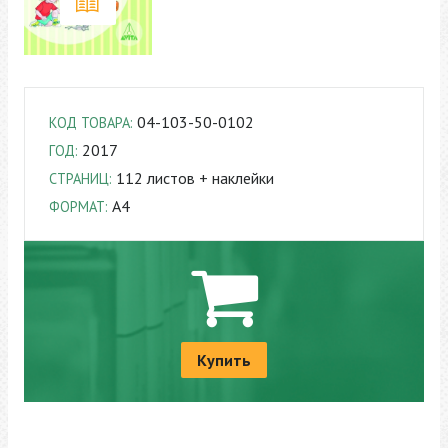
04-103-50-0102
КОД ТОВАРА:
2017
ГОД:
112 листов + наклейки
СТРАНИЦ:
A4
ФОРМАТ:
Купить