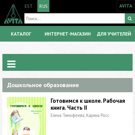
AVITA
EST
RUS
КАТАЛОГ
ИНТЕРНЕТ-МАГАЗИН
ДЛЯ УЧИТЕЛЕЙ
Дошкольное образование
Готовимся к школе. Рабочая
книга. Часть II
Елена Тимофеева, Карина Росс