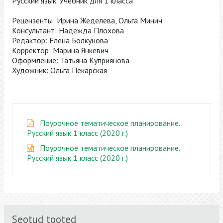
Русский язык. Учебник для 1 класса
Рецензенты: Ирина Жеделева, Ольга Минич
Консультант: Надежда Плохова
Редактор: Елена Болкунова
Корректор: Марина Янкевич
Оформление: Татьяна Куприянова
Художник: Ольга Пекарская
Поурочное тематическое планирование.
Русский язык 1 класс (2020 г.)
Поурочное тематическое планирование.
Русский язык 1 класс (2020 г.)
Seotud tooted