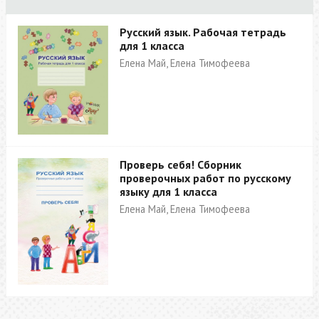
Русский язык. Рабочая тетрадь
для 1 класса
Елена Май, Елена Тимофеева
Проверь себя! Сборник
проверочных работ по русскому
языку для 1 класса
Елена Май, Елена Тимофеева