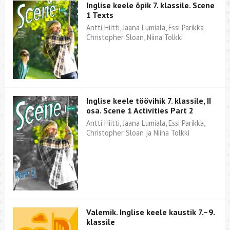
Inglise keele õpik 7. klassile. Scene
1 Texts
Antti Hiitti, Jaana Lumiala, Essi Parikka,
Christopher Sloan, Niina Tolkki
Inglise keele töövihik 7. klassile, II
osa. Scene 1 Activities Part 2
Antti Hiitti, Jaana Lumiala, Essi Parikka,
Christopher Sloan ja Niina Tolkki
Valemik. Inglise keele kaustik 7.–9.
klassile