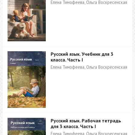
Елена Тимофеева, Ольга Воскресенская
Русский язык. Учебник для 3
класса. Часть I
Елена Тимофеева, Ольга Воскресенская
Русский язык. Рабочая тетрадь
для 3 класса. Часть I
Елена Тимофеева, Ольга Воскресенская