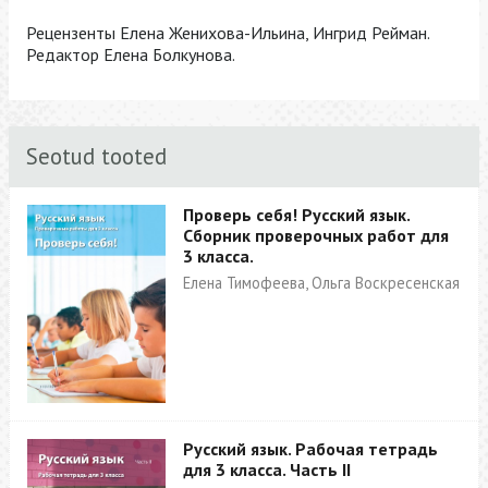
Рецензенты Елена Женихова-Ильина, Ингрид Рейман.
Редактор Елена Болкунова.
Seotud tooted
Проверь себя! Русский язык.
Сборник проверочных работ для
3 класса.
Елена Тимофеева, Ольга Воскресенская
Русский язык. Рабочая тетрадь
для 3 класса. Часть II