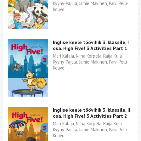
Kyyny-Pajula, Jamie Mäkinen, Päivi Pelli-
Kouvo
Inglise keele töövihik 3. klassile, I
osa. High Five! 3 Activities Part 1
Mari Kalaja, Niina Korpela, Raija Kuja-
Kyyny-Pajula, Jamie Mäkinen, Päivi Pelli-
Kouvo
Inglise keele töövihik 3. klassile, II
osa. High Five! 3 Activities Part 2
Mari Kalaja, Niina Korpela, Raija Kuja-
Kyyny-Pajula, Jamie Mäkinen, Päivi Pelli-
Kouvo