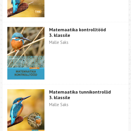
Matemaatika kontrolltööd
3. klassile
Malle Saks
Matemaatika tunnikontrollid
3. klassile
Malle Saks