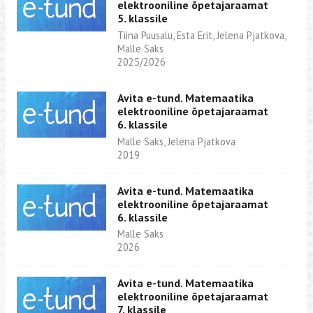
elektrooniline õpetajaraamat
5. klassile
Tiina Puusalu, Esta Erit, Jelena Pjatkova,
Malle Saks
2025/2026
Avita e-tund. Matemaatika
elektrooniline õpetajaraamat
6. klassile
Malle Saks, Jelena Pjatkova
2019
Avita e-tund. Matemaatika
elektrooniline õpetajaraamat
6. klassile
Malle Saks
2026
Avita e-tund. Matemaatika
elektrooniline õpetajaraamat
7. klassile