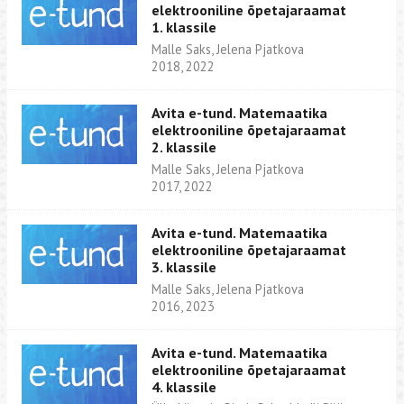
elektrooniline õpetajaraamat
1. klassile
Malle Saks, Jelena Pjatkova
2018, 2022
Avita e-tund. Matemaatika
elektrooniline õpetajaraamat
2. klassile
Malle Saks, Jelena Pjatkova
2017, 2022
Avita e-tund. Matemaatika
elektrooniline õpetajaraamat
3. klassile
Malle Saks, Jelena Pjatkova
2016, 2023
Avita e-tund. Matemaatika
elektrooniline õpetajaraamat
4. klassile