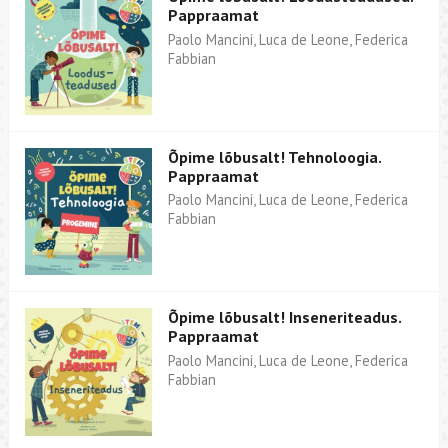
Pappraamat
Paolo Mancini, Luca de Leone, Federica
Fabbian
Õpime lõbusalt! Tehnoloogia.
Pappraamat
Paolo Mancini, Luca de Leone, Federica
Fabbian
Õpime lõbusalt! Inseneriteadus.
Pappraamat
Paolo Mancini, Luca de Leone, Federica
Fabbian