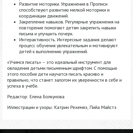
Развитие моторики. Упражнения в Прописи
способствуют развитию мелкой моторики и
координации движений.
Закрепление навыков. Регулярные упражнения на
повторение помогают детям закрепить навыки
письма и улучшить почерк.
Интерактивность. Интересные задания делают
процесс обучения увлекательным и мотивируют
детей к выполнению упражнений.
«Учимся писать» – это идеальный инструмент для
овладения детьми письменным шрифтом. С помощью
этого пособия дети научатся писать красиво и
правильно, что станет залогом их уверенности в себе и
успеха в учёбе.
Редактор: Елена Болкунова
Иллюстрации и узоры: Катрин Рехемяэ, Пийа Майстэ