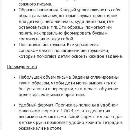
связного письма.
Образцы написания. Каждый урок включает в себя
образцы написания, которые служат ориентиром
для детей (с чего начинать, куда двигаться, где
остановиться и т.п). Эти образцы помогают им
понять, как правильно формировать буквы и
соединять их между собой.
Пошаговые инструкции. Все упражнения
сопровождаются пошаговыми инструкциями,
которые помогают детям освоить каждое задание.
Преимущества
Небольшой объём письма. Задания спланированы
таким образом, чтобы дети могли выполнять их
без усталости и перегрузки, что делает обучение
более эффективным и приятным.
Удобный формат. Прописи выполнены в удобном
маленьком формате 17х24 см, что делает их
лёгкими и компактными. Такой формат идеален для
детских рук и позволяет удобно хранить тетради в
рюкзаке или на столе.