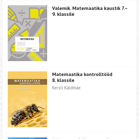
Valemik. Matemaatika kaustik 7.–
9. klassile
Matemaatika kontrolltööd
8. klassile
Kersti Kaldmäe