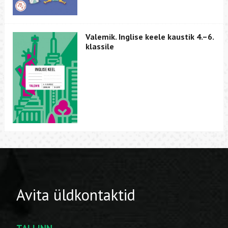
Valemik. Inglise keele kaustik 4.–6.
klassile
Avita üldkontaktid