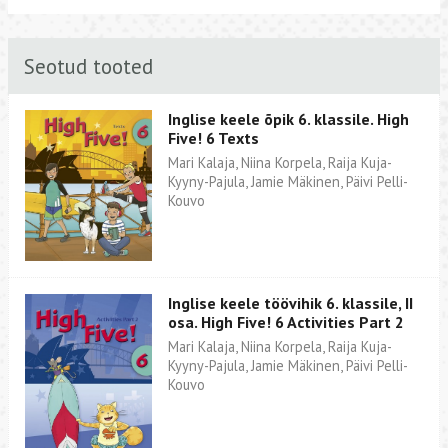
Seotud tooted
Inglise keele õpik 6. klassile. High
Five! 6 Texts
Mari Kalaja, Niina Korpela, Raija Kuja-
Kyyny-Pajula, Jamie Mäkinen, Päivi Pelli-
Kouvo
Inglise keele töövihik 6. klassile, II
osa. High Five! 6 Activities Part 2
Mari Kalaja, Niina Korpela, Raija Kuja-
Kyyny-Pajula, Jamie Mäkinen, Päivi Pelli-
Kouvo