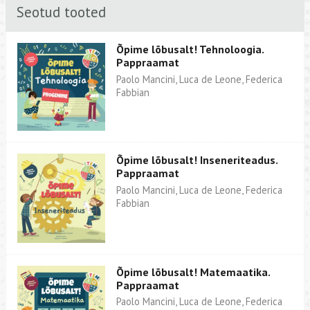
Seotud tooted
Õpime lõbusalt! Tehnoloogia.
Pappraamat
Paolo Mancini, Luca de Leone, Federica
Fabbian
Õpime lõbusalt! Inseneriteadus.
Pappraamat
Paolo Mancini, Luca de Leone, Federica
Fabbian
Õpime lõbusalt! Matemaatika.
Pappraamat
Paolo Mancini, Luca de Leone, Federica