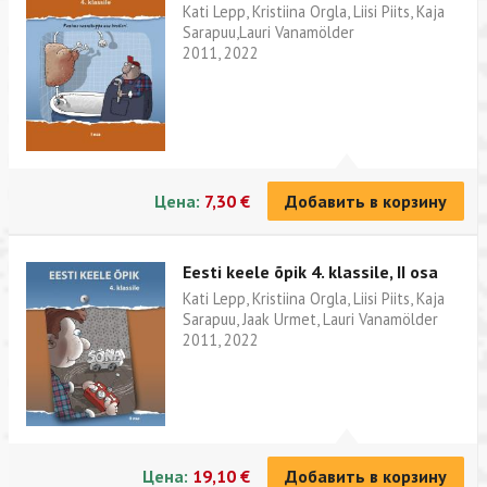
Kati Lepp, Kristiina Orgla, Liisi Piits, Kaja
Sarapuu,Lauri Vanamölder
2011, 2022
Цена:
7,30 €
Добавить в корзину
Eesti keele õpik 4. klassile, II osa
Kati Lepp, Kristiina Orgla, Liisi Piits, Kaja
Sarapuu, Jaak Urmet, Lauri Vanamölder
2011, 2022
Цена:
19,10 €
Добавить в корзину