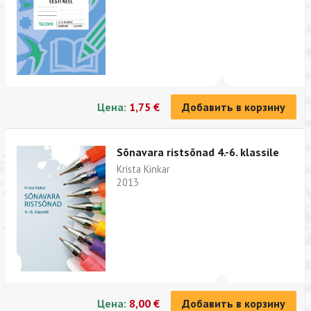
Цена:
1,75 €
Добавить в корзину
Sõnavara ristsõnad 4.-6. klassile
Krista Kinkar
2013
Цена:
8,00 €
Добавить в корзину