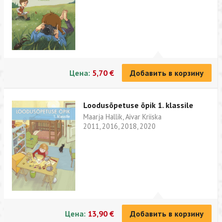
Цена:
5,70 €
Добавить в корзину
Loodusõpetuse õpik 1. klassile
Maarja Hallik, Aivar Kriiska
2011, 2016, 2018, 2020
Цена:
13,90 €
Добавить в корзину