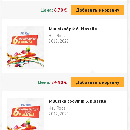
Цена:
6,70 €
Добавить в корзину
Muusikaõpik 6. klassile
Heli Roos
2012, 2022
Цена:
24,90 €
Добавить в корзину
Muusika töövihik 6. klassile
Heli Roos
2012, 2021