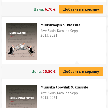
Цена:
6,70 €
Добавить в корзину
Muusikaõpik 9. klassile
Aive Skuin, Karolina Sepp
2013, 2021
Цена:
25,50 €
Добавить в корзину
Muusika töövihik 9. klassile
Aive Skuin, Karolina Sepp
2013, 2021