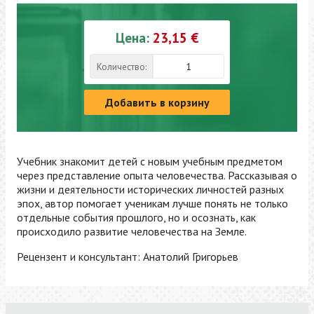
Цена:
23,15 €
Количество:
Добавить в корзину
Учебник знакомит детей с новым учебным предметом
через представление опыта человечества. Рассказывая о
жизни и деятельности исторических личностей разных
эпох, автор помогает ученикам лучше понять не только
отдельные события прошлого, но и осознать, как
происходило развитие человечества на Земле.
Рецензент и консультант: Анатолий Григорьев