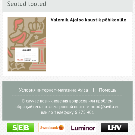
Seotud tooted
Valemik. Ajaloo kaustik põhikoolile
Условия интернет-магазина Avita
|
Помощь
В случае возникновения вопросов или проблем
обращайтесь по электронной почте
e-pood@avita.ee
или по телефону 6 275 401