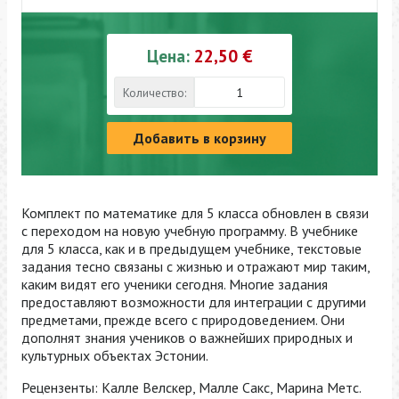
Цена:
22,50 €
Количество:
Добавить в корзину
Комплект по математике для 5 класса обновлен в связи
с переходом на новую учебную программу. В учебнике
для 5 класса, как и в предыдущем учебнике, текстовые
задания тесно связаны с жизнью и отражают мир таким,
каким видят его ученики сегодня. Многие задания
предоставляют возможности для интеграции с другими
предметами, прежде всего с природоведением. Они
дополнят знания учеников о важнейших природных и
культурных объектах Эстонии.
Рецензенты: Калле Велскер, Малле Сакс, Марина Метс.