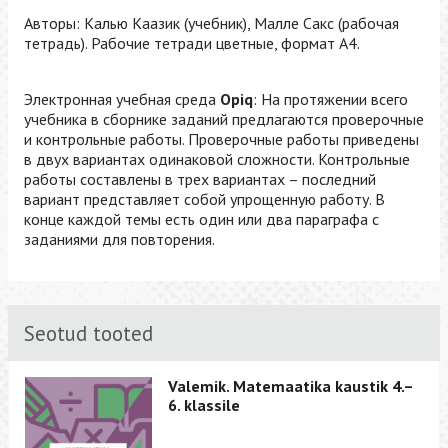
Авторы: Калью Каазик (учебник), Малле Сакс (рабочая
тетрадь). Рабочие тетради цветные, формат А4.
Электронная учебная среда
Opiq
: На протяжении всего
учебника в сборнике заданий предлагаются проверочные
и контрольные работы. Проверочные работы приведены
в двух вариантах одинаковой сложности. Контрольные
работы составлены в трех вариантах – последний
вариант представляет собой упрощенную работу. В
конце каждой темы есть один или два параграфа с
заданиями для повторения.
Seotud tooted
Valemik. Matemaatika kaustik 4.–
6. klassile