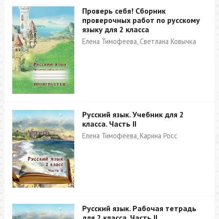
Проверь себя! Сборник
проверочных работ по русскому
языку для 2 класса
Елена Тимофеева, Светлана Ковычка
Русский язык. Учебник для 2
класса. Часть II
Елена Тимофеева, Карина Росс
Русский язык. Рабочая тетрадь
для 2 класса. Часть II