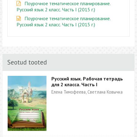
Поурочное тематическое планирование.
Русский язык 2 класс. Часть I (2015 г.)
Поурочное тематическое планирование.
Русский язык 2 класс. Часть I (2015 г.)
Seotud tooted
Русский язык. Рабочая тетрадь
для 2 класса. Часть I
Елена Тимофеева, Светлана Ковычка