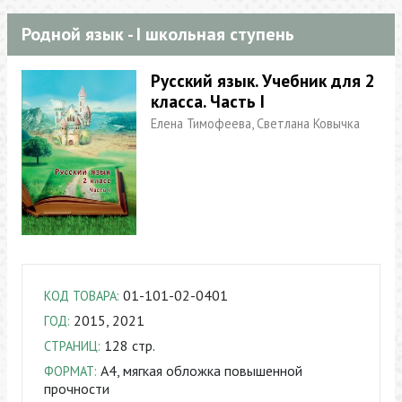
Родной язык - I школьная ступень
Русский язык. Учебник для 2
класса. Часть I
Елена Тимофеева, Светлана Ковычка
01-101-02-0401
КОД ТОВАРА:
2015, 2021
ГОД:
128 стр.
СТРАНИЦ:
A4, мягкая обложка повышенной
ФОРМАТ:
прочности