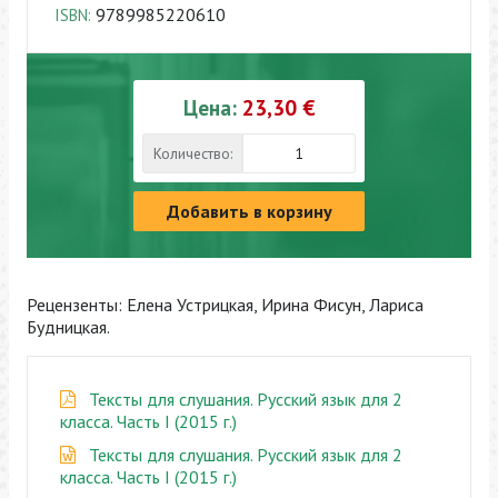
9789985220610
ISBN:
Цена:
23,30 €
Количество:
Добавить в корзину
Рецензенты: Елена Устрицкая, Ирина Фисун, Лариса
Будницкая.
Тексты для слушания. Русский язык для 2
класса. Часть I (2015 г.)
Тексты для слушания. Русский язык для 2
класса. Часть I (2015 г.)