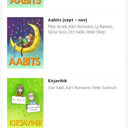
Aabits (sept – nov)
Pille Arnek, Kärt Normann, Ly Rammo,
Silvia Soro, Ott Vallik, Heiki Vilep
Kirjavihik
Ivar Sakk, Kärt Normann, Heiki Savitsch