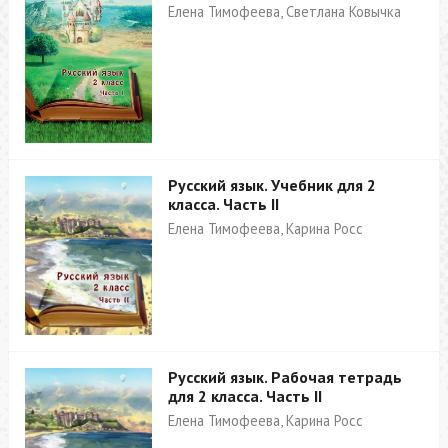
Елена Тимофеева, Светлана Ковычка
Русский язык. Учебник для 2
класса. Часть II
Елена Тимофеева, Карина Росс
Русский язык. Рабочая тетрадь
для 2 класса. Часть II
Елена Тимофеева, Карина Росс