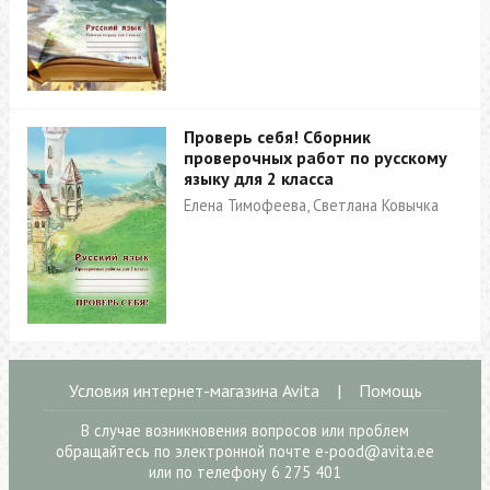
Проверь себя! Сборник
проверочных работ по русскому
языку для 2 класса
Елена Тимофеева, Светлана Ковычка
Условия интернет-магазина Avita
|
Помощь
В случае возникновения вопросов или проблем
обращайтесь по электронной почте
e-pood@avita.ee
или по телефону 6 275 401