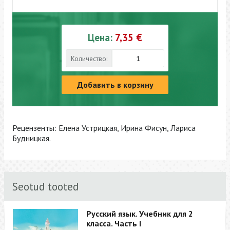
Цена:
7,35 €
Количество:
Добавить в корзину
Рецензенты: Елена Устрицкая, Ирина Фисун, Лариса
Будницкая.
Seotud tooted
Русский язык. Учебник для 2
класса. Часть I