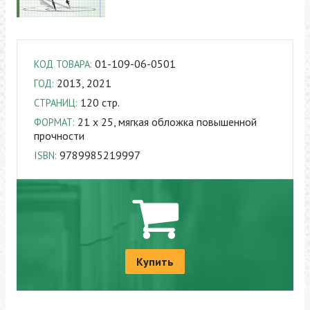
01-109-06-0501
КОД ТОВАРА:
2013, 2021
ГОД:
120 стр.
СТРАНИЦ:
21 x 25, мягкая обложка повышенной
ФОРМАТ:
прочности
9789985219997
ISBN:
Купить