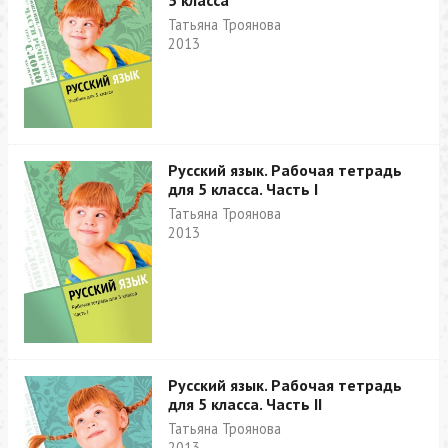
5 класса
Татьяна Троянова
2013
Русский язык. Рабочая тетрадь
для 5 класса. Часть I
Татьяна Троянова
2013
Русский язык. Рабочая тетрадь
для 5 класса. Часть II
Татьяна Троянова
2013