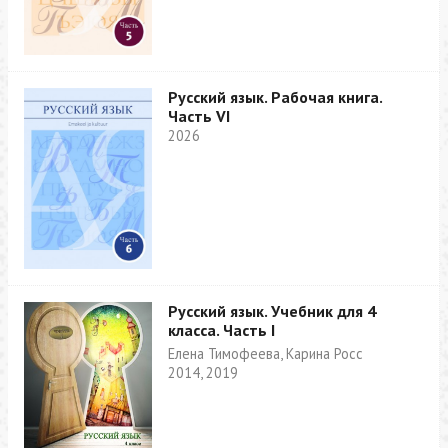
Русский язык. Рабочая книга.
Часть VI
2026
Русский язык. Учебник для 4
класса. Часть I
Елена Тимофеева, Карина Росс
2014, 2019