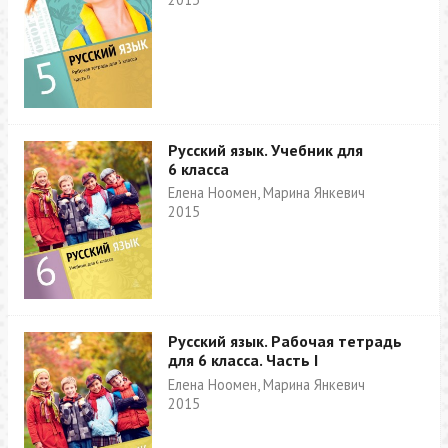
Русский язык. Учебник для
6 класса
Елена Ноомен, Марина Янкевич
2015
Русский язык. Рабочая тетрадь
для 6 класса. Часть I
Елена Ноомен, Марина Янкевич
2015