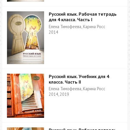
Русский язык. Рабочая тетрадь
для 4 класса. Часть I
Елена Тимофеева, Карина Росс
2014
Русский язык. Учебник для 4
класса. Часть II
Елена Тимофеева, Карина Росс
2014, 2019