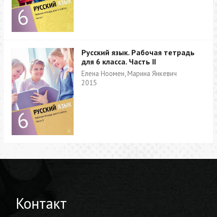
Русский язык. Рабочая тетрадь
для 6 класса. Часть II
Елена Ноомен, Марина Янкевич
2015
Контакт