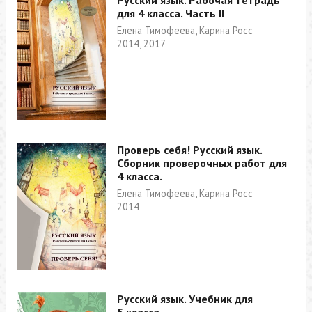
Русский язык. Рабочая тетрадь
для 4 класса. Часть II
Елена Тимофеева, Карина Росс
2014, 2017
Проверь себя! Русский язык.
Сборник проверочных работ для
4 класса.
Елена Тимофеева, Карина Росс
2014
Русский язык. Учебник для